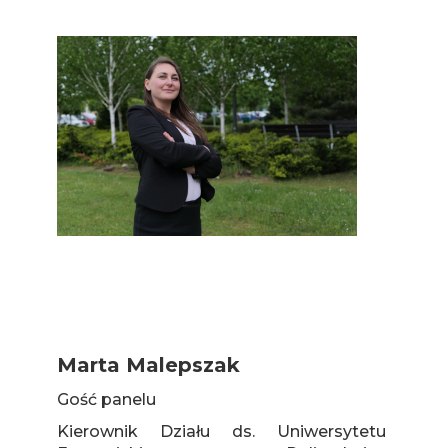
Marta Malepszak
Gość panelu
Kierownik Działu ds. Uniwersytetu