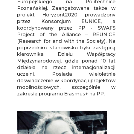
Europejskiego na Politechnice
Poznańskiej. Zaangażowana także w
projekt Horyzont2020 prowadzony
przez Konsorcjum EUNICE, a
koordynowany przez PP - SWAFS
Project of the Alliance – REUNICE
(Research for and with the Society). Na
poprzednim stanowisku była zastępcą
kierownika Działu Współpracy
Międzynarodowej, gdzie ponad 10 lat
działała na rzecz internacjonalizacji
uczelni. Posiada wieloletnie
doświadczenie w koordynacji projektów
mobilnościowych, szczególnie w
zakresie programu Erasmus+ na PP.