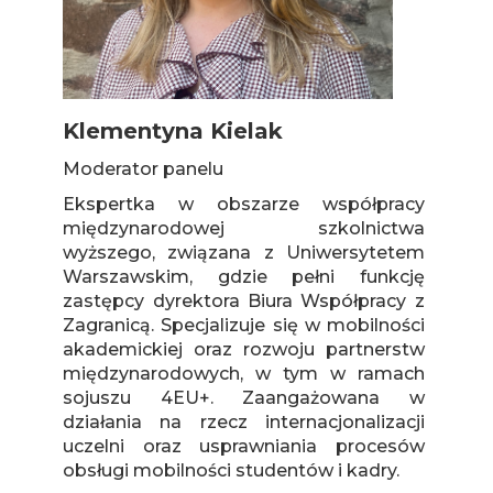
Klementyna Kielak
Moderator panelu
Ekspertka w obszarze współpracy
międzynarodowej szkolnictwa
wyższego, związana z Uniwersytetem
Warszawskim, gdzie pełni funkcję
zastępcy dyrektora Biura Współpracy z
Zagranicą. Specjalizuje się w mobilności
akademickiej oraz rozwoju partnerstw
międzynarodowych, w tym w ramach
sojuszu 4EU+. Zaangażowana w
działania na rzecz internacjonalizacji
uczelni oraz usprawniania procesów
obsługi mobilności studentów i kadry.