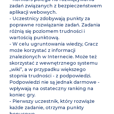
zadań związanych z bezpieczeństwem
aplikacji webowych.
- Uczestnicy zdobywają punkty za
poprawne rozwiązanie zadań. Zadania
różnią się poziomem trudności i
wartością punktową.
- W celu ugruntowania wiedzy, Gracz
może korzystać z informacji
znalezionych w Internecie. Może też
skorzystać z wewnętrznego systemu
„wiki”, a w przypadku większego
stopnia trudności - z podpowiedzi.
Podpowiedzi nie są jednak darmowe -
wpływają na ostateczny ranking na
koniec gry.
- Pierwszy uczestnik, który rozwiąże
każde zadanie, otrzyma punkty
bonusowe.