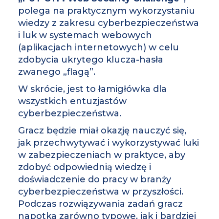
polega na praktycznym wykorzystaniu
wiedzy z zakresu cyberbezpieczeństwa
i luk w systemach webowych
(aplikacjach internetowych) w celu
zdobycia ukrytego klucza-hasła
zwanego „flagą”.
W skrócie, jest to łamigłówka dla
wszystkich entuzjastów
cyberbezpieczeństwa.
Gracz będzie miał okazję nauczyć się,
jak przechwytywać i wykorzystywać luki
w zabezpieczeniach w praktyce, aby
zdobyć odpowiednią wiedzę i
doświadczenie do pracy w branży
cyberbezpieczeństwa w przyszłości.
Podczas rozwiązywania zadań gracz
napotka zarówno typowe, jak i bardziej