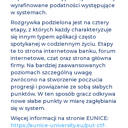
wyrafinowane podatności występujące
w systemach.
Rozgrywka podzielona jest na cztery
etapy, z których każdy charakteryzuje
się innym typem aplikacji często
spotykanej w codziennym życiu. Etapy
te to strona internetowa banku, forum
internetowe, czat oraz strona główna
firmy. Na bardziej zaawansowanych
poziomach szczególną uwagę
zwrócono na stworzenie poczucia
progresji i powiązanie ze sobą słabych
punktów. W ten sposób gracz odkrywa
nowe słabe punkty w miarę zagłębiania
się w system.
Więcej informacji na stronie EUNICE:
https://eunice-university.eu/put-ctf-