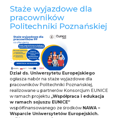
Staże wyjazdowe dla
pracowników
Politechniki Poznańskiej
Dział ds. Uniwersytetu Europejskiego
ogłasza nabór na staże wyjazdowe dla
pracowników Politechniki Poznańskiej,
realizowane u partnerów Konsorcjum EUNICE
w ramach projektu
„Współpraca i edukacja
w ramach sojuszu EUNICE”
współfinansowanego ze środków
NAWA –
Wsparcie Uniwersytetów Europejskich.