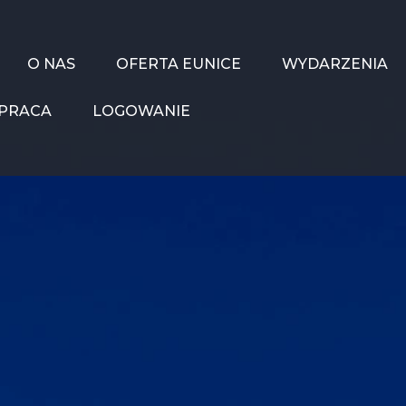
O NAS
OFERTA EUNICE
WYDARZENIA
PRACA
LOGOWANIE