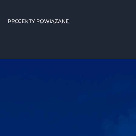
PROJEKTY POWIĄZANE