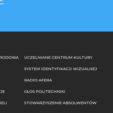
ARODOWA
UCZELNIANE CENTRUM KULTURY
SYSTEM IDENTYFIKACJI WIZUALNEJ
RADIO AFERA
JE
GŁOS POLITECHNIKI
ELI
STOWARZYSZENIE ABSOLWENTÓW